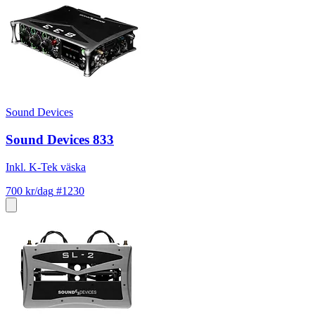
Sound Devices
Sound Devices 833
Inkl. K-Tek väska
700 kr/dag
#1230