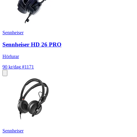
Sennheiser
Sennheiser HD 26 PRO
Hörlurar
90 kr/dag
#1171
Sennheiser