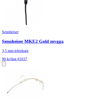
Sennheiser
Sennheiser MKE2 Gold mygga
3,5 mm teleplugg
90 kr/dag
#1037