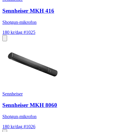
Sennheiser MKH 416
Shotgun-mikrofon
180 kr/dag
#1025
Sennheiser
Sennheiser MKH 8060
Shotgun-mikrofon
180 kr/dag
#1026