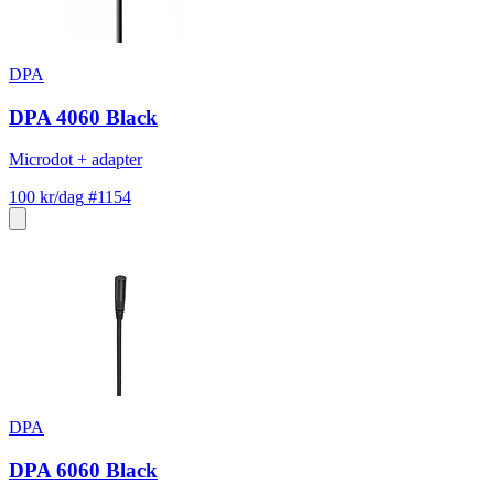
DPA
DPA 4060 Black
Microdot + adapter
100 kr/dag
#1154
DPA
DPA 6060 Black