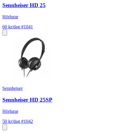
Sennheiser HD 25
Hörlurar
60 kr/dag
#1041
Sennheiser
Sennheiser HD 25SP
Hörlurar
50 kr/dag
#1042