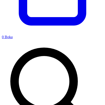
0
Boka