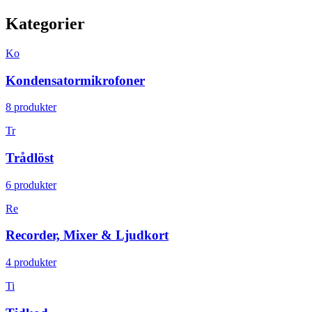
Kategorier
Ko
Kondensatormikrofoner
8 produkter
Tr
Trådlöst
6 produkter
Re
Recorder, Mixer & Ljudkort
4 produkter
Ti