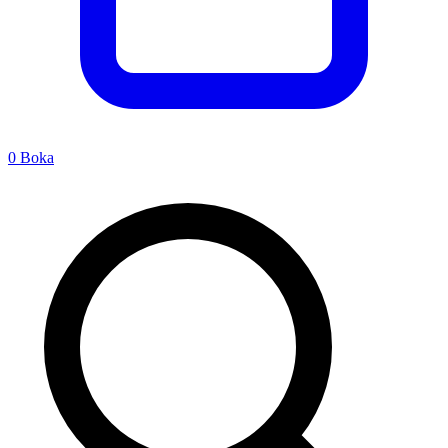
0
Boka