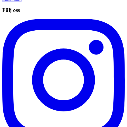
Följ oss