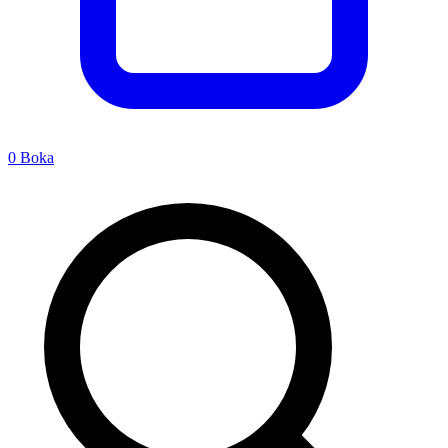
0
Boka