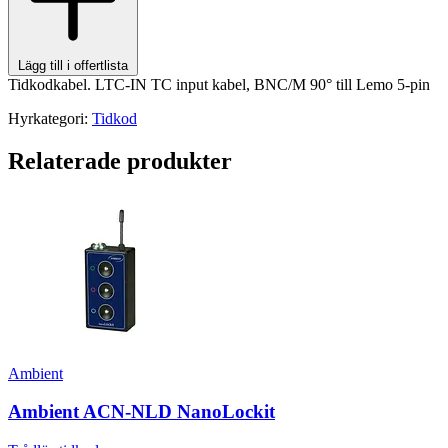
Lägg till i offertlista
Tidkodkabel. LTC-IN TC input kabel, BNC/M 90° till Lemo 5-pin
Hyrkategori:
Tidkod
Relaterade produkter
Ambient
Ambient ACN-NLD NanoLockit