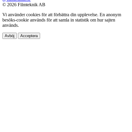
© 2026 Filmteknik AB
Vi använder cookies för att förbättra din upplevelse. En anonym
besöks-cookie används för att samla in statistik om hur sajten
används.
Avböj
Acceptera