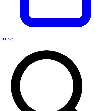
0
Boka