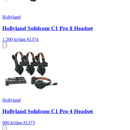
Hollyland
Hollyland Solidcom C1 Pro 8 Headset
1 200 kr/dag
#1374
Hollyland
Hollyland Solidcom C1 Pro 4 Headset
900 kr/dag
#1373