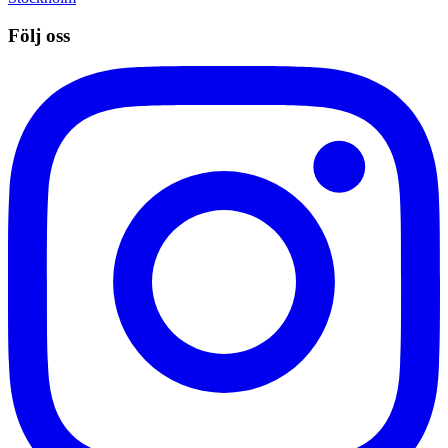
Följ oss