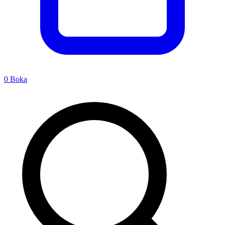
0
Boka