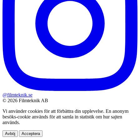
@filmteknik.se
© 2026 Filmteknik AB
Vi använder cookies för att förbättra din upplevelse. En anonym
besöks-cookie används för att samla in statistik om hur sajten
används.
Avböj
Acceptera