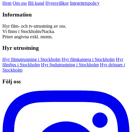
Hem
Om oss
Bli kund
Hyresvillkor
Integritetspolicy
Information
Hyr film- och tv-utrustning av oss.
Vi finns i Stockholm/Nacka.
Priser angivna exkl. moms.
Hyr utrustning
Hyr filmutrustning i Stockholm
Hyr filmkamera i Stockholm
Hyr
filmljus i Stockholm
Hyr ljudutrustning i Stockholm
Hyr drönare i
Stockholm
Följ oss