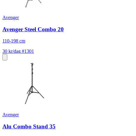
Avenger
Avenger Steel Combo 20
110-198 cm
30 kr/dag
#1301
Avenger
Alu Combo Stand 35