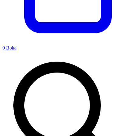
0
Boka