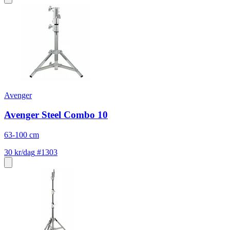
Avenger
Avenger Steel Combo 10
63-100 cm
30 kr/dag
#1303