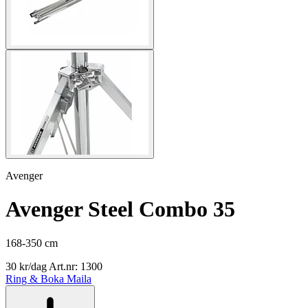
Avenger
Avenger Steel Combo 35
168-350 cm
30 kr/dag
Art.nr: 1300
Ring & Boka
Maila