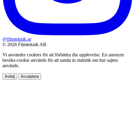
@filmteknik.se
© 2026 Filmteknik AB
Vi använder cookies för att förbättra din upplevelse. En anonym
besöks-cookie används för att samla in statistik om hur sajten
används.
Avböj
Acceptera