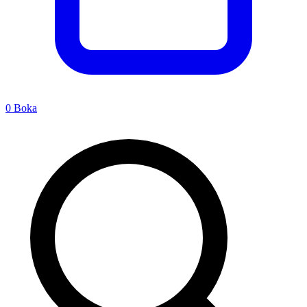
0
Boka