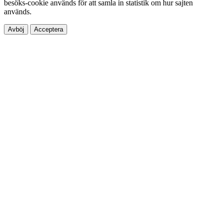
besöks-cookie används för att samla in statistik om hur sajten
används.
Avböj
Acceptera