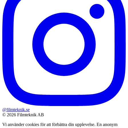
@filmteknik.se
© 2026 Filmteknik AB
Vi använder cookies för att förbättra din upplevelse. En anonym