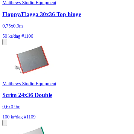
Matthews Studio Equipment
Floppy/Flagga 30x36 Top hinge
0,75x0,9m
50 kr/dag
#1106
Matthews Studio Equipment
Scrim 24x36 Double
0,6x0,9m
100 kr/dag
#1109