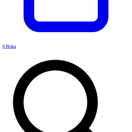
0
Boka