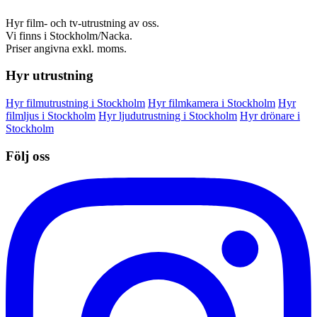
Hyr film- och tv-utrustning av oss.
Vi finns i Stockholm/Nacka.
Priser angivna exkl. moms.
Hyr utrustning
Hyr filmutrustning i Stockholm
Hyr filmkamera i Stockholm
Hyr
filmljus i Stockholm
Hyr ljudutrustning i Stockholm
Hyr drönare i
Stockholm
Följ oss